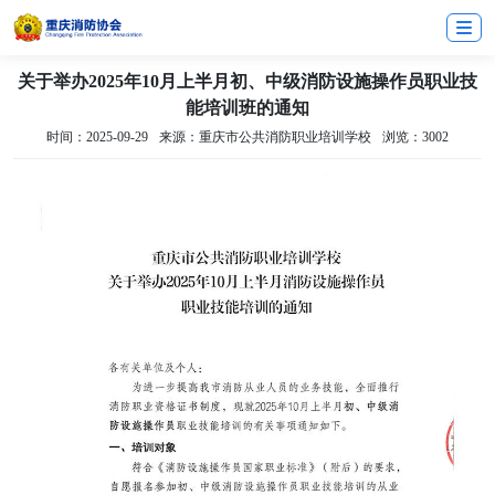
关于举办2025年10月上半月初、中级消防设施操作员职业技
能培训班的通知
时间：2025-09-29
来源：重庆市公共消防职业培训学校
浏览：3002