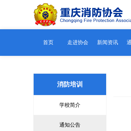
首页
走进协会
新闻资讯
消防培训
学校简介
通知公告