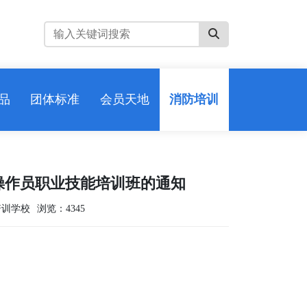
品
团体标准
会员天地
消防培训
施操作员职业技能培训班的通知
培训学校
浏览：4345