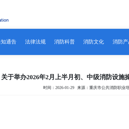
通知通告
法律法规
消防科普
消防文化
消防产
关于举办2026年2月上半月初、中级消防设
时间：2026-01-29
来源：重庆市公共消防职业