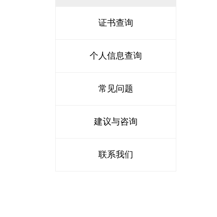
证书查询
个人信息查询
常见问题
建议与咨询
联系我们