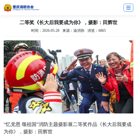
二等奖《长大后我要成为你》，摄影：田辉世
时间：2026-05-28
来源：渝消协
浏览：6865
“忆党恩 颂祖国”消防主题摄影展二等奖作品《长大后我要成
为你》，摄影：田辉世