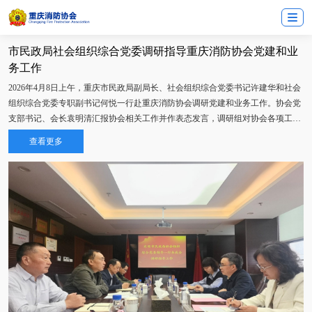
市民政局社会组织综合党委调研指导重庆消防协会党建和业
务工作
2026年4月8日上午，重庆市民政局副局长、社会组织综合党委书记许建华和社会
组织综合党委专职副书记何悦一行赴重庆消防协会调研党建和业务工作。协会党
支部书记、会长袁明清汇报协会相关工作并作表态发言，调研组对协会各项工作
给予高度评价并提出相关要求。
查看更多