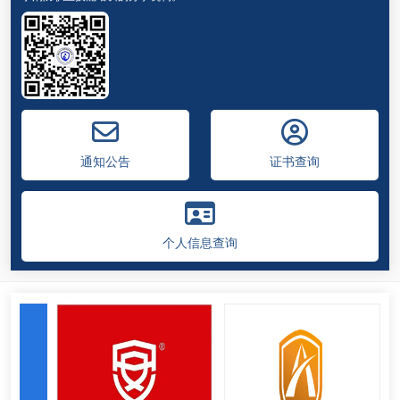
重庆市政安防火知识宣传培训中心
重庆市元商科技发展有限公司
重庆旭博消防工程有限公司
通知公告
证书查询
重庆梦洋消防工程有限公司
个人信息查询
重庆锦煌智能控制工程有限公司
重庆众旺实业有限公司
重庆尔安机电设备工程有限公司