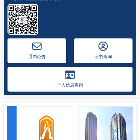
重庆天网高新技术有限公司
国家矿山安全监察局重庆局安全培训中心
重庆市消防产品防火建材市场
通知公告
证书查询
重庆市政安防火知识宣传培训中心
个人信息查询
重庆市元商科技发展有限公司
重庆旭博消防工程有限公司
重庆梦洋消防工程有限公司