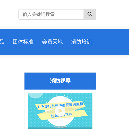
品
团体标准
会员天地
消防培训
消防视界