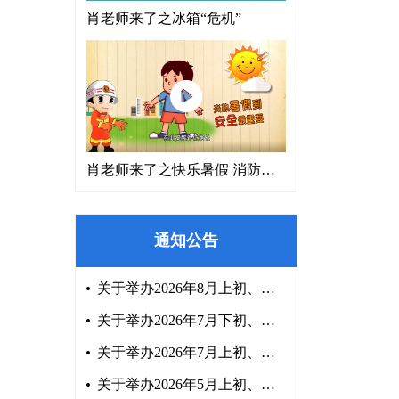
肖老师来了之冰箱“危机”
肖老师来了之快乐暑假 消防随
行
通知公告
关于举办2026年8月上初、中
级消防设施操作员职业技能培
关于举办2026年7月下初、中
训班的通知
级消防设施操作员职业技能培
关于举办2026年7月上初、中
训班的通知
级消防设施操作员职业技能培
关于举办2026年5月上初、中
训班的通知