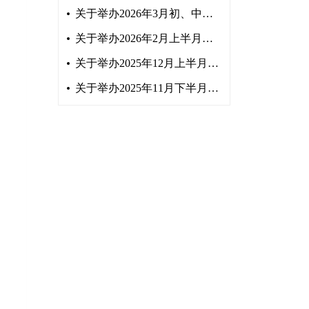
级消防设施操作员职业技能培
关于举办2026年3月初、中级
训班的通知
消防设施操作员职业技能培训
关于举办2026年2月上半月
班的通知
初、中级消防设施操作员职业
关于举办2025年12月上半月
技能培训班的通知
初、中级消防设施操作员职业
关于举办2025年11月下半月
技能培训班的通知
初、中级消防设施操作员职业
技能培训班的通知