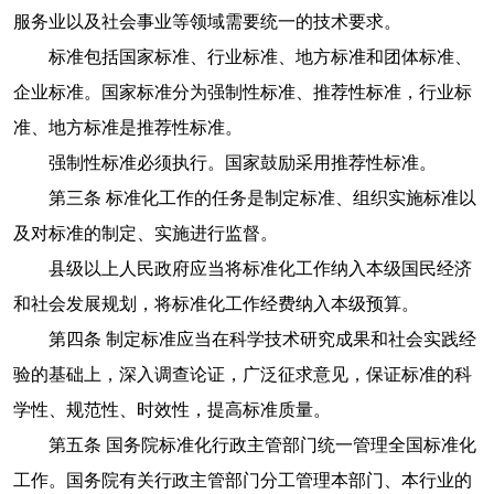
服务业以及社会事业等领域需要统一的技术要求。
标准包括国家标准、行业标准、地方标准和团体标准、
企业标准。国家标准分为强制性标准、推荐性标准，行业标
准、地方标准是推荐性标准。
强制性标准必须执行。国家鼓励采用推荐性标准。
第三条 标准化工作的任务是制定标准、组织实施标准以
及对标准的制定、实施进行监督。
县级以上人民政府应当将标准化工作纳入本级国民经济
和社会发展规划，将标准化工作经费纳入本级预算。
第四条 制定标准应当在科学技术研究成果和社会实践经
验的基础上，深入调查论证，广泛征求意见，保证标准的科
学性、规范性、时效性，提高标准质量。
第五条 国务院标准化行政主管部门统一管理全国标准化
工作。国务院有关行政主管部门分工管理本部门、本行业的