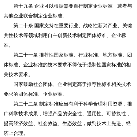
第十九条 企业可以根据需要自行制定企业标准，或者与
其他企业联合制定企业标准。
第二十条 国家支持在重要行业、战略性新兴产业、关键
共性技术等领域利用自主创新技术制定团体标准、企业标
准。
第二十一条 推荐性国家标准、行业标准、地方标准、团
体标准、企业标准的技术要求不得低于强制性国家标准的相
关技术要求。
国家鼓励社会团体、企业制定高于推荐性标准相关技术
要求的团体标准、企业标准。
第二十二条 制定标准应当有利于科学合理利用资源，推
广科学技术成果，增强产品的安全性、通用性、可替换性，
提高经济效益、社会效益、生态效益，做到技术上先进、经
济上合理。