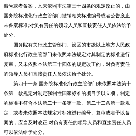
编号或者备案，又未依照本法第三十四条的规定改正的，由
国务院标准化行政主管部门撤销相关标准编号或者公告废止
未备案标准;对负有责任的领导人员和直接责任人员依法给予
处分。
国务院有关行政主管部门、设区的市级以上地方人民政
府标准化行政主管部门未依照本法规定对其制定的标准进行
复审，又未依照本法第三十四条的规定改正的，对负有责任
的领导人员和直接责任人员依法给予处分。
第四十一条 国务院标准化行政主管部门未依照本法第十
条第二款规定对制定强制性国家标准的项目予以立项，制定
的标准不符合本法第二十一条第一款、第二十二条第一款规
定，或者未依照本法规定对标准进行编号、复审或者予以备
案的，应当及时改正;对负有责任的领导人员和直接责任人员
可以依法给予处分。