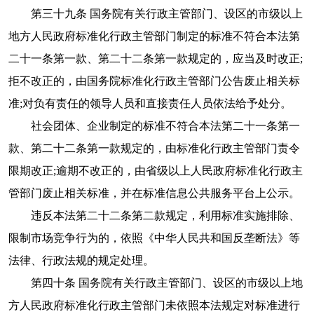
第三十九条 国务院有关行政主管部门、设区的市级以上
地方人民政府标准化行政主管部门制定的标准不符合本法第
二十一条第一款、第二十二条第一款规定的，应当及时改正;
拒不改正的，由国务院标准化行政主管部门公告废止相关标
准;对负有责任的领导人员和直接责任人员依法给予处分。
社会团体、企业制定的标准不符合本法第二十一条第一
款、第二十二条第一款规定的，由标准化行政主管部门责令
限期改正;逾期不改正的，由省级以上人民政府标准化行政主
管部门废止相关标准，并在标准信息公共服务平台上公示。
违反本法第二十二条第二款规定，利用标准实施排除、
限制市场竞争行为的，依照《中华人民共和国反垄断法》等
法律、行政法规的规定处理。
第四十条 国务院有关行政主管部门、设区的市级以上地
方人民政府标准化行政主管部门未依照本法规定对标准进行