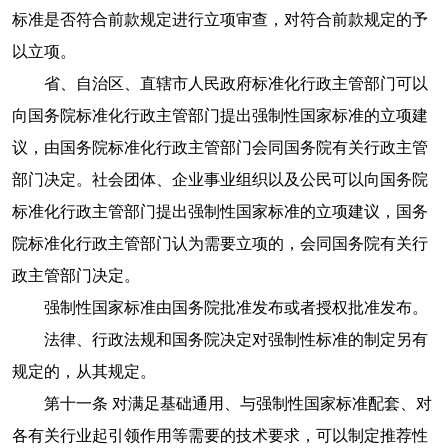
标准是否符合前款规定进行立项审查，对符合前款规定的予
以立项。
省、自治区、直辖市人民政府标准化行政主管部门可以
向国务院标准化行政主管部门提出强制性国家标准的立项建
议，由国务院标准化行政主管部门会同国务院有关行政主管
部门决定。社会团体、企业事业组织以及公民可以向国务院
标准化行政主管部门提出强制性国家标准的立项建议，国务
院标准化行政主管部门认为需要立项的，会同国务院有关行
政主管部门决定。
强制性国家标准由国务院批准发布或者授权批准发布。
法律、行政法规和国务院决定对强制性标准的制定另有
规定的，从其规定。
第十一条 对满足基础通用、与强制性国家标准配套、对
各有关行业起引领作用等需要的技术要求，可以制定推荐性