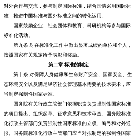
对外合作与交流，参与制定国际标准，结合国情采用国际标
准，推进中国标准与国外标准之间的转化运用。
国家鼓励企业、社会团体和教育、科研机构等参与国际
标准化活动。
第九条 对在标准化工作中做出显著成绩的单位和个人，
按照国家有关规定给予表彰和奖励。
第二章 标准的制定
第十条 对保障人身健康和生命财产安全、国家安全、生
态环境安全以及满足经济社会管理基本需要的技术要求，应
当制定强制性国家标准。
国务院有关行政主管部门依据职责负责强制性国家标准
的项目提出、组织起草、征求意见和技术审查。国务院标准
化行政主管部门负责强制性国家标准的立项、编号和对外通
报。国务院标准化行政主管部门应当对拟制定的强制性国家