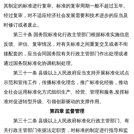
其制定的标准进行复审。标准的复审周期一般不超过五年。
经过复审，对不适应经济社会发展需要和技术进步的应当及
时修订或者废止。
第三十条 国务院标准化行政主管部门根据标准实施信息
反馈、评估、复审情况，对有关标准之间重复交叉或者不衔
接配套的，应当会同国务院有关行政主管部门作出处理或者
通过国务院标准化协调机制处理。
第三十一条 县级以上人民政府应当支持开展标准化试点
示范和宣传工作，传播标准化理念，推广标准化经验，推动
全社会运用标准化方式组织生产、经营、管理和服务,发挥标
准对促进转型升级、引领创新驱动的支撑作用。
第四章 监督管理
第三十二条 县级以上人民政府标准化行政主管部门、有
关行政主管部门依据法定职责，对标准的制定进行指导和监