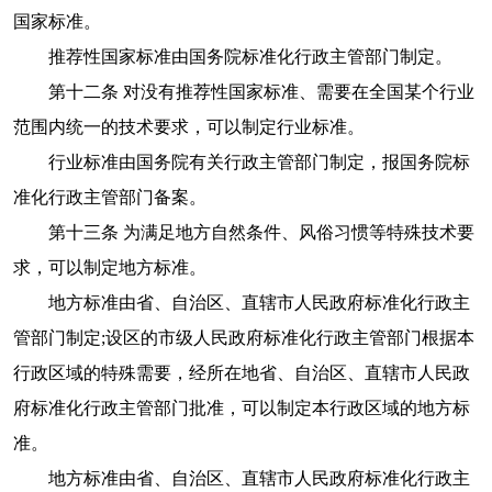
国家标准。
推荐性国家标准由国务院标准化行政主管部门制定。
第十二条 对没有推荐性国家标准、需要在全国某个行业
范围内统一的技术要求，可以制定行业标准。
行业标准由国务院有关行政主管部门制定，报国务院标
准化行政主管部门备案。
第十三条 为满足地方自然条件、风俗习惯等特殊技术要
求，可以制定地方标准。
地方标准由省、自治区、直辖市人民政府标准化行政主
管部门制定;设区的市级人民政府标准化行政主管部门根据本
行政区域的特殊需要，经所在地省、自治区、直辖市人民政
府标准化行政主管部门批准，可以制定本行政区域的地方标
准。
地方标准由省、自治区、直辖市人民政府标准化行政主