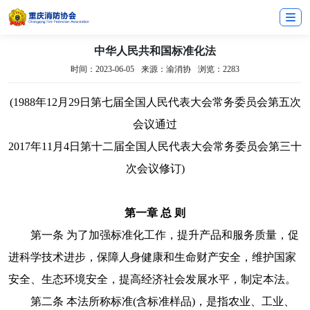
中华人民共和国标准化法
时间：2023-06-05
来源：渝消协
浏览：2283
(1988年12月29日第七届全国人民代表大会常务委员会第五次
会议通过
2017年11月4日第十二届全国人民代表大会常务委员会第三十
次会议修订)
第一章 总 则
第一条 为了加强标准化工作，提升产品和服务质量，促
进科学技术进步，保障人身健康和生命财产安全，维护国家
安全、生态环境安全，提高经济社会发展水平，制定本法。
第二条 本法所称标准(含标准样品)，是指农业、工业、