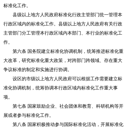
标准化工作。
县级以上地方人民政府标准化行政主管部门统一管理本
行政区域内的标准化工作。县级以上地方人民政府有关行政
主管部门分工管理本行政区域内本部门、本行业的标准化工
作。
第六条 国务院建立标准化协调机制，统筹推进标准化重
大改革，研究标准化重大政策，对跨部门跨领域、存在重大
争议标准的制定和实施进行协调。
设区的市级以上地方人民政府可以根据工作需要建立标
准化协调机制，统筹协调本行政区域内标准化工作重大事
项。
第七条 国家鼓励企业、社会团体和教育、科研机构等开
展或者参与标准化工作。
第八条 国家积极推动参与国际标准化活动，开展标准化