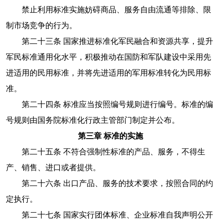
禁止利用标准实施妨碍商品、服务自由流通等排除、限
制市场竞争的行为。
第二十三条 国家推进标准化军民融合和资源共享，提升
军民标准通用化水平，积极推动在国防和军队建设中采用先
进适用的民用标准，并将先进适用的军用标准转化为民用标
准。
第二十四条 标准应当按照编号规则进行编号。标准的编
号规则由国务院标准化行政主管部门制定并公布。
第三章 标准的实施
第二十五条 不符合强制性标准的产品、服务，不得生
产、销售、进口或者提供。
第二十六条 出口产品、服务的技术要求，按照合同的约
定执行。
第二十七条 国家实行团体标准、企业标准自我声明公开