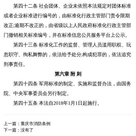
第四十二条 社会团体、企业未依照本法规定对团体标准
或者企业标准进行编号的，由标准化行政主管部门责令限期
改正;逾期不改正的，由省级以上人民政府标准化行政主管部
门撤销相关标准编号，并在标准信息公共服务平台上公示。
第四十三条 标准化工作的监督、管理人员滥用职权、玩
忽职守、徇私舞弊的，依法给予处分;构成犯罪的，依法追究
刑事责任。
第六章 附 则
第四十四条 军用标准的制定、实施和监督办法，由国务
院、中央军事委员会另行制定。
第四十五条 本法自2018年1月1日起施行。
上一篇：
重庆市消防条例
下一篇：
没有了