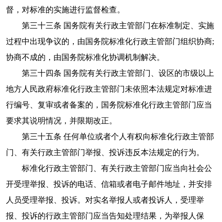
督，对标准的实施进行监督检查。
第三十三条 国务院有关行政主管部门在标准制定、实施
过程中出现争议的，由国务院标准化行政主管部门组织协商;
协商不成的，由国务院标准化协调机制解决。
第三十四条 国务院有关行政主管部门、设区的市级以上
地方人民政府标准化行政主管部门未依照本法规定对标准进
行编号、复审或者备案的，国务院标准化行政主管部门应当
要求其说明情况，并限期改正。
第三十五条 任何单位或者个人有权向标准化行政主管部
门、有关行政主管部门举报、投诉违反本法规定的行为。
标准化行政主管部门、有关行政主管部门应当向社会公
开受理举报、投诉的电话、信箱或者电子邮件地址，并安排
人员受理举报、投诉。对实名举报人或者投诉人，受理举
报、投诉的行政主管部门应当告知处理结果，为举报人保