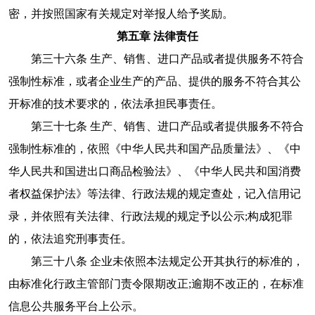
密，并按照国家有关规定对举报人给予奖励。
第五章 法律责任
第三十六条 生产、销售、进口产品或者提供服务不符合
强制性标准，或者企业生产的产品、提供的服务不符合其公
开标准的技术要求的，依法承担民事责任。
第三十七条 生产、销售、进口产品或者提供服务不符合
强制性标准的，依照《中华人民共和国产品质量法》、《中
华人民共和国进出口商品检验法》、《中华人民共和国消费
者权益保护法》等法律、行政法规的规定查处，记入信用记
录，并依照有关法律、行政法规的规定予以公示;构成犯罪
的，依法追究刑事责任。
第三十八条 企业未依照本法规定公开其执行的标准的，
由标准化行政主管部门责令限期改正;逾期不改正的，在标准
信息公共服务平台上公示。