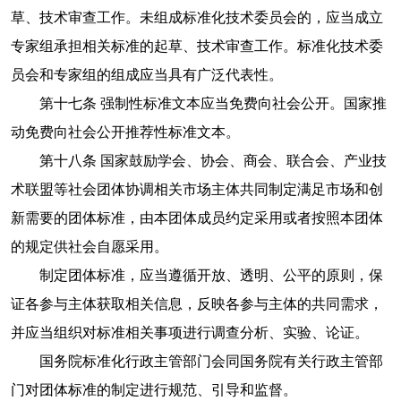
草、技术审查工作。未组成标准化技术委员会的，应当成立
专家组承担相关标准的起草、技术审查工作。标准化技术委
员会和专家组的组成应当具有广泛代表性。
第十七条 强制性标准文本应当免费向社会公开。国家推
动免费向社会公开推荐性标准文本。
第十八条 国家鼓励学会、协会、商会、联合会、产业技
术联盟等社会团体协调相关市场主体共同制定满足市场和创
新需要的团体标准，由本团体成员约定采用或者按照本团体
的规定供社会自愿采用。
制定团体标准，应当遵循开放、透明、公平的原则，保
证各参与主体获取相关信息，反映各参与主体的共同需求，
并应当组织对标准相关事项进行调查分析、实验、论证。
国务院标准化行政主管部门会同国务院有关行政主管部
门对团体标准的制定进行规范、引导和监督。