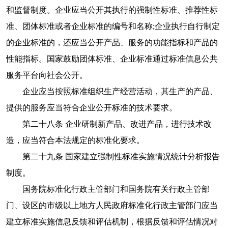
和监督制度。企业应当公开其执行的强制性标准、推荐性标
准、团体标准或者企业标准的编号和名称;企业执行自行制定
的企业标准的，还应当公开产品、服务的功能指标和产品的
性能指标。国家鼓励团体标准、企业标准通过标准信息公共
服务平台向社会公开。
企业应当按照标准组织生产经营活动，其生产的产品、
提供的服务应当符合企业公开标准的技术要求。
第二十八条 企业研制新产品、改进产品，进行技术改
造，应当符合本法规定的标准化要求。
第二十九条 国家建立强制性标准实施情况统计分析报告
制度。
国务院标准化行政主管部门和国务院有关行政主管部
门、设区的市级以上地方人民政府标准化行政主管部门应当
建立标准实施信息反馈和评估机制，根据反馈和评估情况对