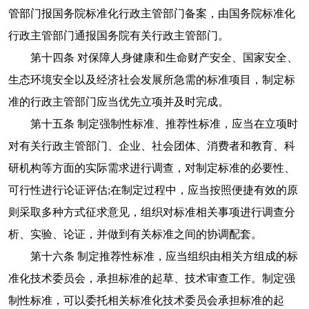
管部门报国务院标准化行政主管部门备案，由国务院标准化
行政主管部门通报国务院有关行政主管部门。
第十四条 对保障人身健康和生命财产安全、国家安全、
生态环境安全以及经济社会发展所急需的标准项目，制定标
准的行政主管部门应当优先立项并及时完成。
第十五条 制定强制性标准、推荐性标准，应当在立项时
对有关行政主管部门、企业、社会团体、消费者和教育、科
研机构等方面的实际需求进行调查，对制定标准的必要性、
可行性进行论证评估;在制定过程中，应当按照便捷有效的原
则采取多种方式征求意见，组织对标准相关事项进行调查分
析、实验、论证，并做到有关标准之间的协调配套。
第十六条 制定推荐性标准，应当组织由相关方组成的标
准化技术委员会，承担标准的起草、技术审查工作。制定强
制性标准，可以委托相关标准化技术委员会承担标准的起