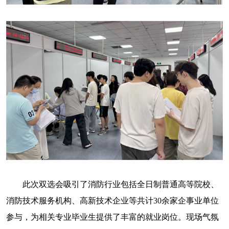
此次双选会吸引了消防行业包括全日制普通高等院校、
消防技术服务机构、高新技术企业等共计30余家企事业单位
参与，为相关专业毕业生提供了丰富的就业岗位。现场气氛