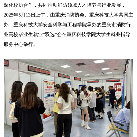
深化校协合作，共同推动消防领域人才培养与行业发展，
2025年5月13日上午，由重庆消防协会、重庆科技大学共同主
办，重庆科技大学安全科学与工程学院承办的重庆市消防行
业高校毕业生就业“双选”会在重庆科技学院大学生就业指导
服务中心举行。